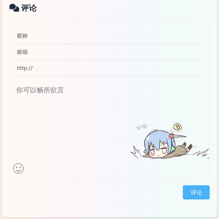
评论
评论