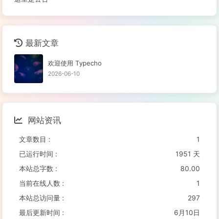
最新文章
欢迎使用 Typecho
2026-06-10
网站资讯
文章数目 :
1
已运行时间 :
1951 天
本站总字数 :
80.00
当前在线人数 :
1
本站总访问量 :
297
最后更新时间 :
6月10日