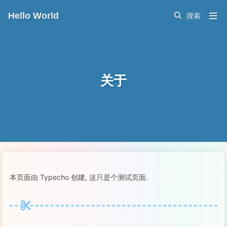
Hello World
关于
本页面由 Typecho 创建, 这只是个测试页面.