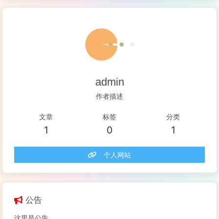
admin
作者描述
文章
标签
分类
1
0
1
个人网站
公告
这里是公告