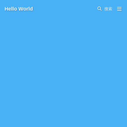
Hello World